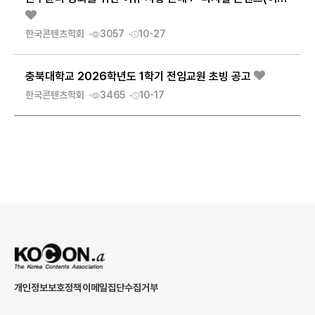
한국콘텐츠학회
3057
10-27
충북대학교 2026학년도 1학기 전임교원 초빙 공고
한국콘텐츠학회
3465
10-17
개인정보보호정책
이메일집단수집거부