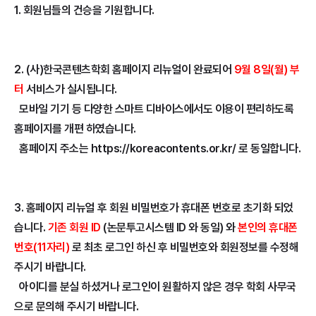
1. 회원님들의 건승을 기원합니다.
2. (사)한국콘텐츠학회 홈페이지 리뉴얼이 완료되어
9월 8일(월) 부
터
서비스가 실시됩니다.
모바일 기기 등 다양한 스마트 디바이스에서도 이용이 편리하도록
홈페이지를 개편 하였습니다.
홈페이지 주소는
https://koreacontents.or.kr/
로 동일합니다.
3. 홈페이지 리뉴얼 후 회원 비밀번호가 휴대폰 번호로 초기화 되었
습니다.
기존 회원 ID
(논문투고시스템 ID 와 동일) 와
본인의
휴대폰
번호(11자리)
로 최초 로그인 하신 후 비밀번호와 회원정보를 수정해
주시기 바랍니다.
아이디를 분실 하셨거나 로그인이 원활하지 않은 경우 학회 사무국
으로 문의해 주시기 바랍니다.