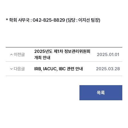
* 학회 사무국 : 042-825-8829 (담당 : 이지선 팀장)
2025년도 제1차 정보관리위원회
이전글
2025.01.01
개최 안내
다음글
IRB, IACUC, IBC 관련 안내
2025.03.28
목록